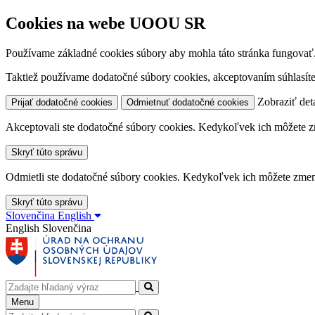
Cookies na webe UOOU SR
Používame základné cookies súbory aby mohla táto stránka fungovať
Taktiež používame dodatočné súbory cookies, akceptovaním súhlasíte
Zobraziť deta
Prijať dodatočné cookies
Odmietnuť dodatočné cookies
Akceptovali ste dodatočné súbory cookies. Kedykoľvek ich môžete z
Skryť túto správu
Odmietli ste dodatočné súbory cookies. Kedykoľvek ich môžete zmen
Skryť túto správu
Slovenčina
English
English
Slovenčina
Menu