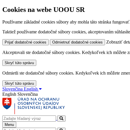
Cookies na webe UOOU SR
Používame základné cookies súbory aby mohla táto stránka fungovať
Taktiež používame dodatočné súbory cookies, akceptovaním súhlasíte
Zobraziť deta
Prijať dodatočné cookies
Odmietnuť dodatočné cookies
Akceptovali ste dodatočné súbory cookies. Kedykoľvek ich môžete z
Skryť túto správu
Odmietli ste dodatočné súbory cookies. Kedykoľvek ich môžete zmen
Skryť túto správu
Slovenčina
English
English
Slovenčina
Menu