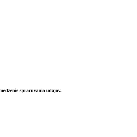
medzenie spracúvania údajov.