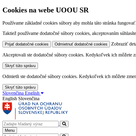
Cookies na webe UOOU SR
Používame základné cookies súbory aby mohla táto stránka fungovať
Taktiež používame dodatočné súbory cookies, akceptovaním súhlasíte
Zobraziť deta
Prijať dodatočné cookies
Odmietnuť dodatočné cookies
Akceptovali ste dodatočné súbory cookies. Kedykoľvek ich môžete z
Skryť túto správu
Odmietli ste dodatočné súbory cookies. Kedykoľvek ich môžete zmen
Skryť túto správu
Slovenčina
English
English
Slovenčina
Menu