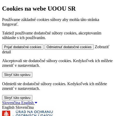
Cookies na webe UOOU SR
Používame základné cookies súbory aby mohla táto stránka
fungovať.
Taktiež používame dodatočné súbory cookies, akceptovaním
súhlasíte s ich používaním.
Zobraziť
Prijať dodatočné cookies
Odmietnuť dodatočné cookies
detail
Akceptovali ste dodatočné súbory cookies. Kedykoľvek ich môžete
zmeniť v nastaveniach.
Skryť túto správu
Odmietli ste dodatočné súbory cookies. Kedykoľvek ich môžete
zmeniť v nastaveniach.
Skryť túto správu
Slovenčina
English
English
Slovenčina