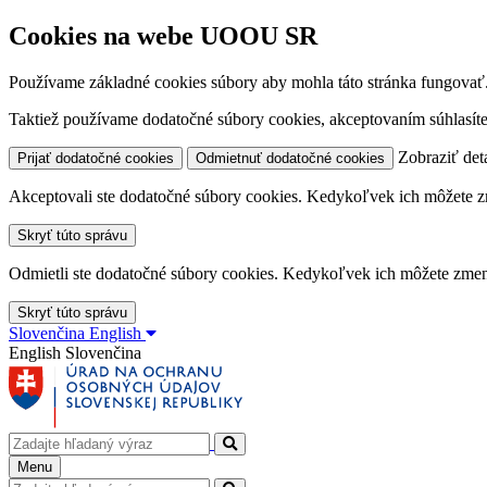
Cookies na webe UOOU SR
Používame základné cookies súbory aby mohla táto stránka fungovať
Taktiež používame dodatočné súbory cookies, akceptovaním súhlasíte
Zobraziť deta
Prijať dodatočné cookies
Odmietnuť dodatočné cookies
Akceptovali ste dodatočné súbory cookies. Kedykoľvek ich môžete z
Skryť túto správu
Odmietli ste dodatočné súbory cookies. Kedykoľvek ich môžete zmen
Skryť túto správu
Slovenčina
English
English
Slovenčina
Menu