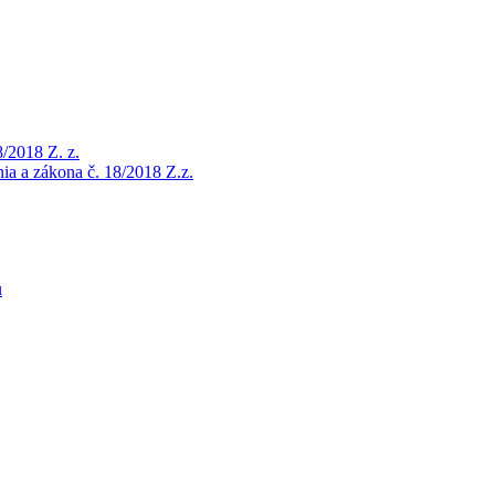
/2018 Z. z.
a a zákona č. 18/2018 Z.z.
u